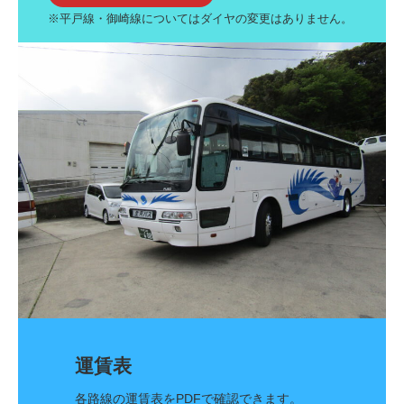
※平戸線・御崎線についてはダイヤの変更はありません。
運賃表
各路線の運賃表をPDFで確認できます。