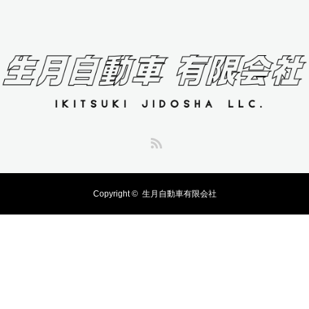
RSS
Copyright ©
生月自動車有限会社