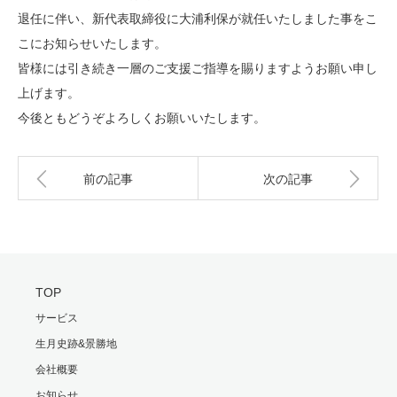
退任に伴い、新代表取締役に大浦利保が就任いたしました事をこ
こにお知らせいたします。
皆様には引き続き一層のご支援ご指導を賜りますようお願い申し
上げます。
今後ともどうぞよろしくお願いいたします。
前の記事
次の記事
TOP
サービス
生月史跡&景勝地
会社概要
お知らせ