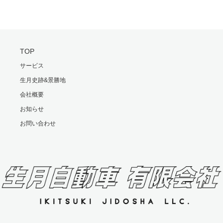
TOP
サービス
生月史跡&景勝地
会社概要
お知らせ
お問い合わせ